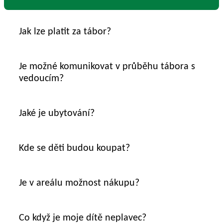
Jak lze platit za tábor?
Je možné komunikovat v průběhu tábora s
vedoucím?
Jaké je ubytování?
Kde se děti budou koupat?
Je v areálu možnost nákupu?
Co když je moje dítě neplavec?